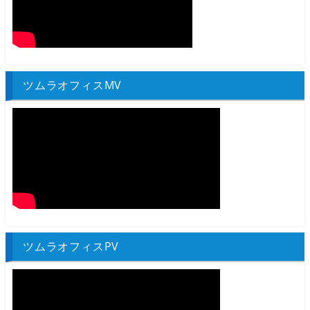
ツムラオフィスMV
ツムラオフィスPV