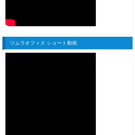
ツムラオフィス ショート動画