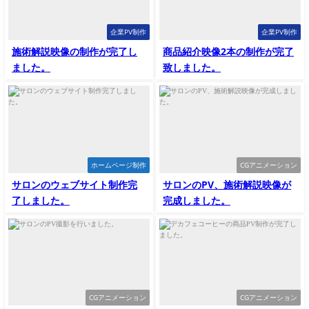
企業PV制作
企業PV制作
施術解説映像の制作が完了し
商品紹介映像2本の制作が完了
ました。
致しました。
ホームページ制作
CGアニメーション
サロンのウェブサイト制作完
サロンのPV、施術解説映像が
了しました。
完成しました。
CGアニメーション
CGアニメーション