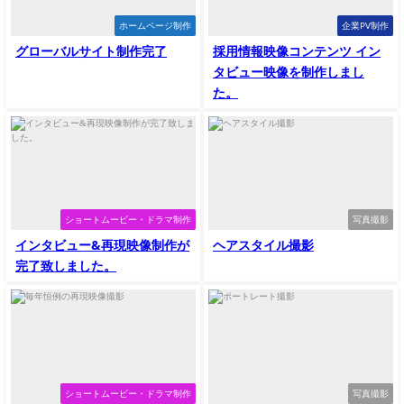
ホームページ制作
企業PV制作
グローバルサイト制作完了
採用情報映像コンテンツ イン
タビュー映像を制作しまし
た。
ショートムービー・ドラマ制作
写真撮影
インタビュー&再現映像制作が
ヘアスタイル撮影
完了致しました。
ショートムービー・ドラマ制作
写真撮影