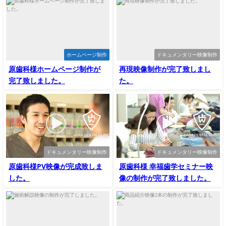
ホームページ制作
ドキュメンタリー映像制作
原歯科様ホームページ制作が
再現映像制作が完了致しまし
完了致しました。
た。
ドキュメンタリー映像制作
ドキュメンタリー映像制作
原歯科様PV映像が完成致しま
原歯科様 幸福歯学セミナー映
した。
像の制作が完了致しました。