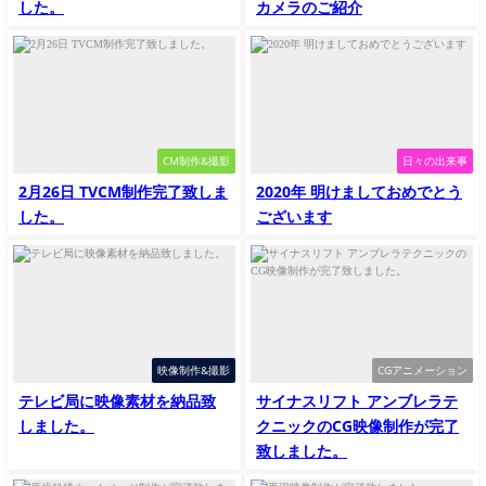
した。
カメラのご紹介
CM制作&撮影
日々の出来事
2月26日 TVCM制作完了致しま
2020年 明けましておめでとう
した。
ございます
映像制作&撮影
CGアニメーション
テレビ局に映像素材を納品致
サイナスリフト アンブレラテ
しました。
クニックのCG映像制作が完了
致しました。