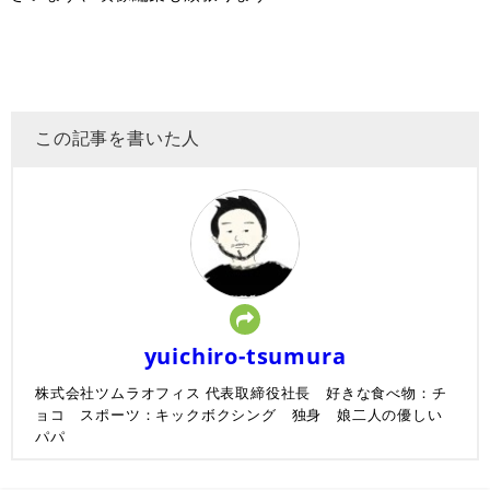
この記事を書いた人
yuichiro-tsumura
株式会社ツムラオフィス 代表取締役社長 好きな食べ物：チ
ョコ スポーツ：キックボクシング 独身 娘二人の優しい
パパ