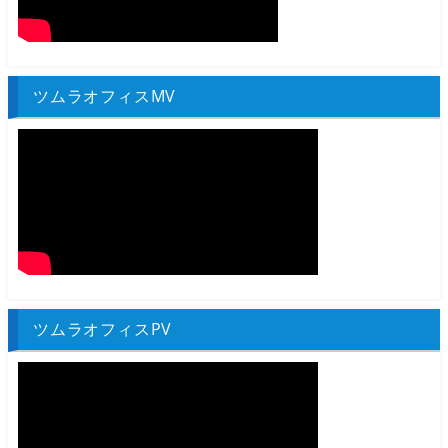
ツムラオフィスMV
ツムラオフィスPV