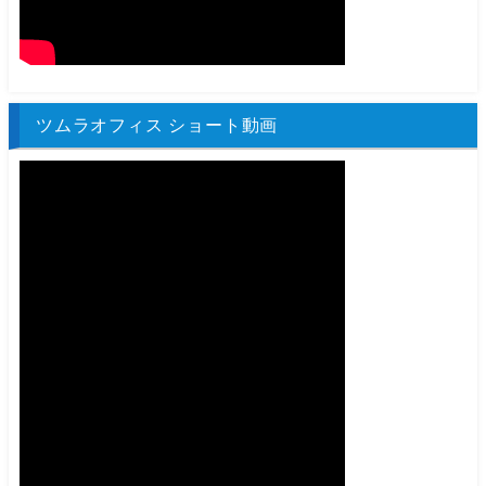
ツムラオフィス ショート動画