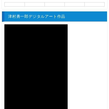
津村勇一郎デジタルアート作品