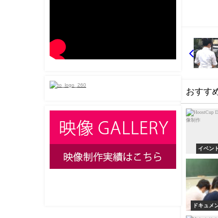
おすす
イベン
ドキュメ