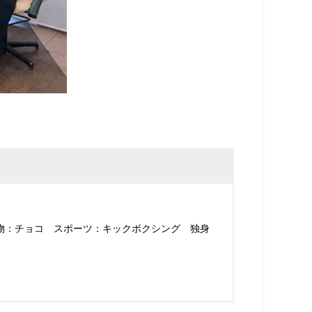
べ物：チョコ スポーツ：キックボクシング 独身