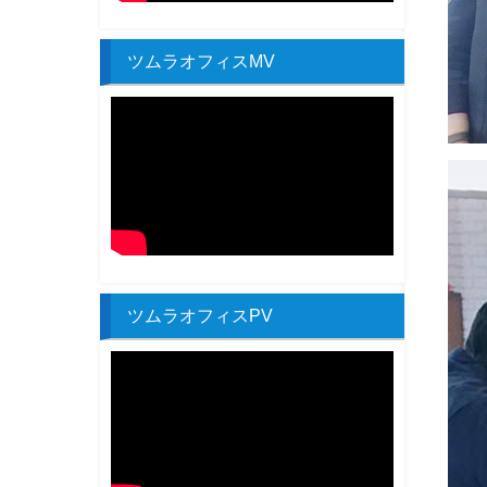
ツムラオフィスMV
ツムラオフィスPV