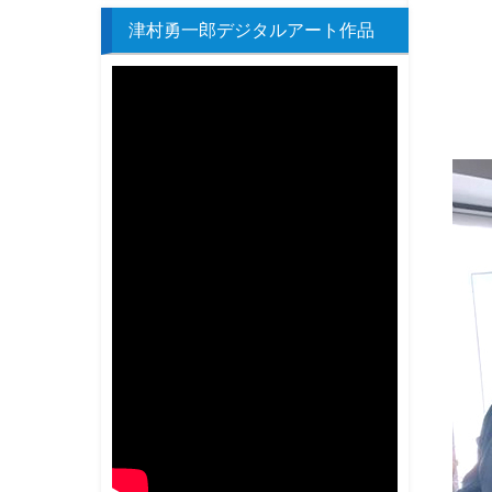
津村勇一郎デジタルアート作品