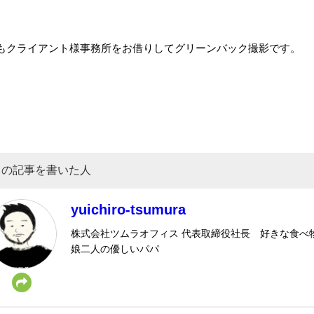
もクライアント様事務所をお借りしてグリーンバック撮影です。
この記事を書いた人
yuichiro-tsumura
株式会社ツムラオフィス 代表取締役社長 好きな食
娘二人の優しいパパ