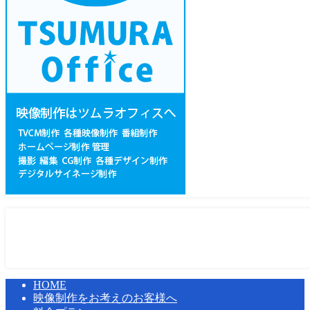
HOME
映像制作をお考えのお客様へ