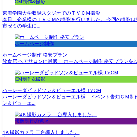
CM制作&撮影
東海学園大学収録スタジオでのＴＶＣＭ撮影
本日、企業様のＴＶＣＭの撮影を行いました。 今回の撮影は
市ゼミの学生に...
ホームページ制作
ホームページ制作 格安プラン
飲食店 ヘアサロンに最適！ ホームページ制作 格安プランを2パターン
CM制作&撮影
ハーレーダビッドソン＆ビューエル様 TVCM
ハーレーダビッドソン＆ビューエル様 イベント告知ＣＭ制作完
ン＆ビューエ...
映像制作の色々
4Ｋ撮影カメラ 二台導入しました。