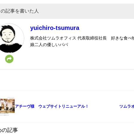
この記事を書いた人
yuichiro-tsumura
株式会社ツムラオフィス 代表取締役社長 好きな食
娘二人の優しいパパ
アチーヴ様 ウェブサイトリニューアル！
ツムラ
めの記事