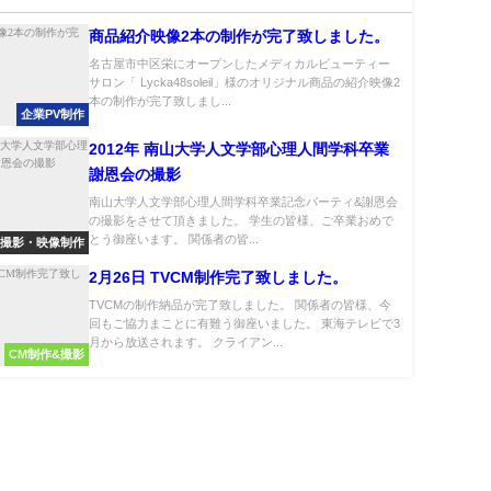
商品紹介映像2本の制作が完了致しました。
名古屋市中区栄にオープンしたメディカルビューティー
サロン「 Lycka48soleil」様のオリジナル商品の紹介映像2
本の制作が完了致しまし...
企業PV制作
2012年 南山大学人文学部心理人間学科卒業
謝恩会の撮影
南山大学人文学部心理人間学科卒業記念パーティ&謝恩会
の撮影をさせて頂きました。 学生の皆様、ご卒業おめで
とう御座います。 関係者の皆...
撮影・映像制作
2月26日 TVCM制作完了致しました。
TVCMの制作納品が完了致しました。 関係者の皆様、今
回もご協力まことに有難う御座いました。 東海テレビで3
月から放送されます。 クライアン...
CM制作&撮影