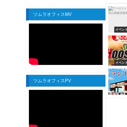
ツムラオフィスMV
イベン
イベン
ツムラオフィスPV