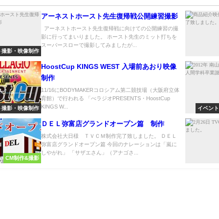
アーネストホースト先生復帰戦公開練習撮影
アーネストホースト先生復帰戦に向けての公開練習の撮
影に行ってまいりました。 ホースト先生のミット打ちを
スーパースローで撮影してみましたが...
ト撮影・映像制作
HoostCup KINGS WEST 入場前あおり映像
制作
11/16にBODYMAKERコロシアム第二競技場（大阪府立体
育館）で行われる 「べラジオPRESENTS・HoostCup
KINGS W...
ト撮影・映像制作
イベント
ＤＥＬ弥富店グランドオープン篇 制作
株式会社大日様 ＴＶＣＭ制作完了致しました。 ＤＥＬ
弥富店グランドオープン篇 今回のナレーションは「嵐に
しやがれ」 「サザエさん」（アナゴさ...
CM制作&撮影