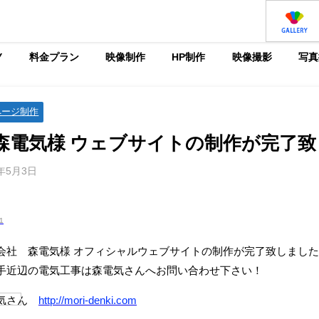
Y
料金プラン
映像制作
HP制作
映像撮影
写真
ページ制作
)森電気様 ウェブサイトの制作が完了
3年5月3日
会社 森電気様 オフィシャルウェブサイトの制作が完了致しまし
手近辺の電気工事は森電気さんへお問い合わせ下さい！
気さん
http://mori-denki.com