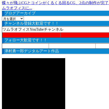
蝶々が飛ぶCGとコインがくるくる回るCG、2点の制作が完了
ムラオフィスに...
ブログアーカイブ
ブ
チャンネル登録大歓迎です！！
ロ
グ
ツムラオフィスYouTubeチャンネル
ア
ー
フォロー大歓迎です！！
カ
イ
津村勇一郎デジタルアート作品
ブ