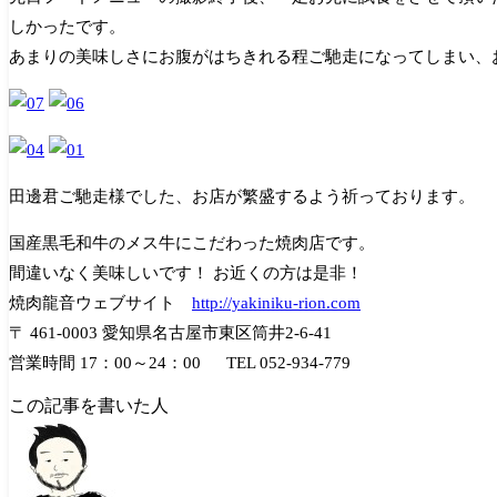
しかったです。
あまりの美味しさにお腹がはちきれる程ご馳走になってしまい、
田邊君ご馳走様でした、お店が繁盛するよう祈っております。
国産黒毛和牛のメス牛にこだわった焼肉店です。
間違いなく美味しいです！ お近くの方は是非！
焼肉龍音ウェブサイト
http://yakiniku-rion.com
〒 461-0003 愛知県名古屋市東区筒井2-6-41
営業時間 17：00～24：00 TEL 052-934-779
この記事を書いた人