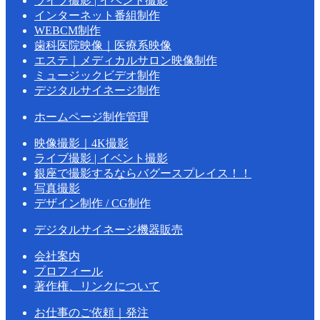
ライブ撮影 | イベント撮影
インターネット番組制作
WEBCM制作
歯科医院映像｜医療系映像
エステ｜メディカルサロン映像制作
ミュージックビデオ制作
デジタルサイネージ制作
ホームページ制作管理
映像撮影｜4K撮影
ライブ撮影 | イベント撮影
銀座で撮影するならバグースプレイス！！
写真撮影
デザイン制作 / CG制作
デジタルサイネージ機器販売
会社案内
プロフィール
著作権、リンクについて
お仕事のご依頼｜発注