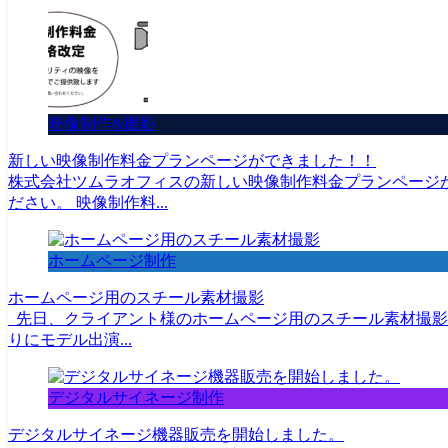
映像制作&撮影
新しい映像制作料金プランページができました！！
株式会社ツムラオフィスの新しい映像制作料金プランページ
ださい。 映像制作料...
ホームページ制作
ホームページ用のスチール素材撮影
先日、クライアント様のホームページ用のスチール素材撮影を
りにモデル出演...
デジタルサイネージ制作
デジタルサイネージ機器販売を開始しました。