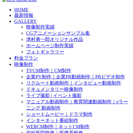
HOME
最新情報
GALLERY
映像制作実績
CGアニメーションサンプル集
津村勇一郎オリジナル作品
ホームページ制作実績
フォトギャラリー
料金プラン
映像制作
TVCM制作｜CM制作
企業PV制作｜企業PR動画制作｜PRビデオ制作
リクルート動画制作｜インタビュー動画制作
ドキュメンタリー映像制作
ライブ撮影 | イベント撮影
マニュアル動画制作｜教育関連動画制作｜eラー
ニング 動画制作
ショートムービー｜ドラマ制作
インターネット番組制作
WEBCM制作｜ネットCM制作
歯科医院映像｜医療系映像