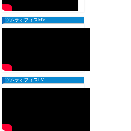
ツムラオフィスMV
ツムラオフィスPV