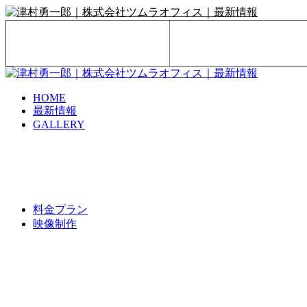
HOME
最新情報
GALLERY
料金プラン
映像制作