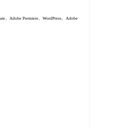
imate、Adobe Premiere、WordPress、Adobe