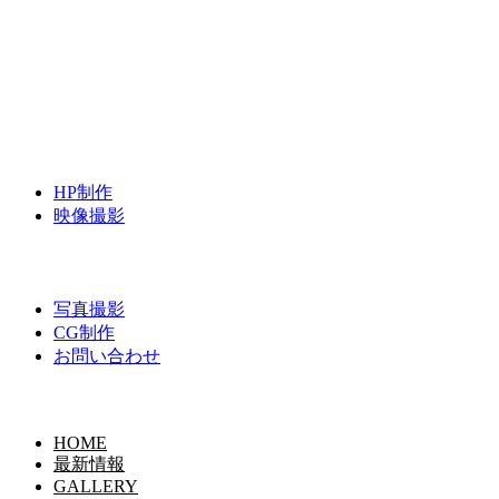
HP制作
映像撮影
写真撮影
CG制作
お問い合わせ
HOME
最新情報
GALLERY