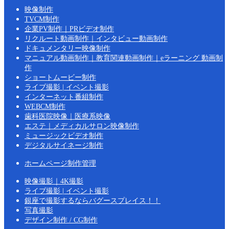
映像制作
TVCM制作
企業PV制作｜PRビデオ制作
リクルート動画制作｜インタビュー動画制作
ドキュメンタリー映像制作
マニュアル動画制作｜教育関連動画制作｜eラーニング 動画制
作
ショートムービー制作
ライブ撮影 | イベント撮影
インターネット番組制作
WEBCM制作
歯科医院映像｜医療系映像
エステ｜メディカルサロン映像制作
ミュージックビデオ制作
デジタルサイネージ制作
ホームページ制作管理
映像撮影｜4K撮影
ライブ撮影 | イベント撮影
銀座で撮影するならバグースプレイス！！
写真撮影
デザイン制作 / CG制作