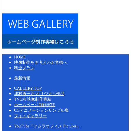
HOME
映像制作をお考えのお客様へ
料金プラン
最新情報
GALLERY TOP
津村勇一郎 オリジナル作品
TVCM 映像制作実績
ホームページ制作実績
CGアニメーションサンプル集
フォトギャラリー
YouTube「ツムラオフィス Pictures」