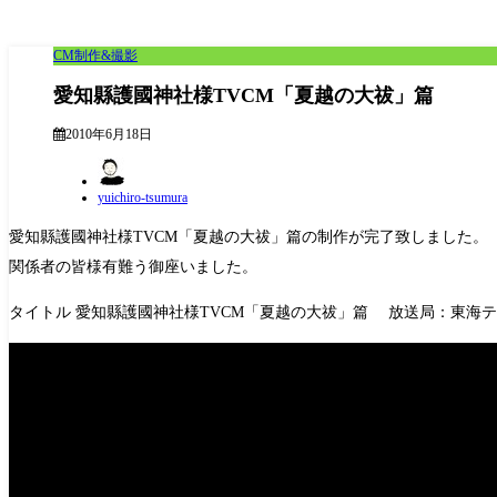
CM制作&撮影
愛知縣護國神社様TVCM「夏越の大祓」篇
2010年6月18日
yuichiro-tsumura
愛知縣護國神社様TVCM「夏越の大祓」篇の制作が完了致しました。
関係者の皆様有難う御座いました。
タイトル 愛知縣護國神社様TVCM「夏越の大祓」篇 放送局：東海