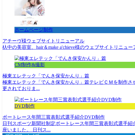
ホームページ制作
アチーヴ様ウェブサイトリニューアル
杁中の美容室、hair＆make a'chieve様のウェブサイトリニ
CM制作&撮影
極東エレテック「でんき保安かんり」篇
極東エレテック「でんき保安かんり」篇テレビＣＭを制作させて
更されておりま...
DVD制作
ボートレース年間三賞表彰式選手紹介DVD制作
日刊スポーツ新聞社制定ボートレース年間三賞表彰式選手紹
座いました。 日刊ス...