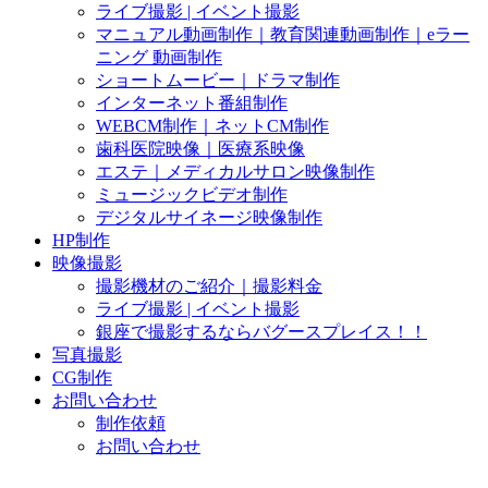
ライブ撮影 | イベント撮影
マニュアル動画制作｜教育関連動画制作｜eラー
ニング 動画制作
ショートムービー｜ドラマ制作
インターネット番組制作
WEBCM制作｜ネットCM制作
歯科医院映像｜医療系映像
エステ｜メディカルサロン映像制作
ミュージックビデオ制作
デジタルサイネージ映像制作
HP制作
映像撮影
撮影機材のご紹介｜撮影料金
ライブ撮影 | イベント撮影
銀座で撮影するならバグースプレイス！！
写真撮影
CG制作
お問い合わせ
制作依頼
お問い合わせ