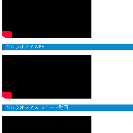
ツムラオフィスPV
ツムラオフィス ショート動画