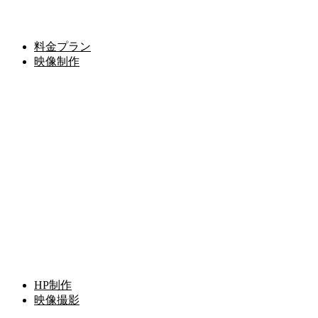
料金プラン
映像制作
HP制作
映像撮影