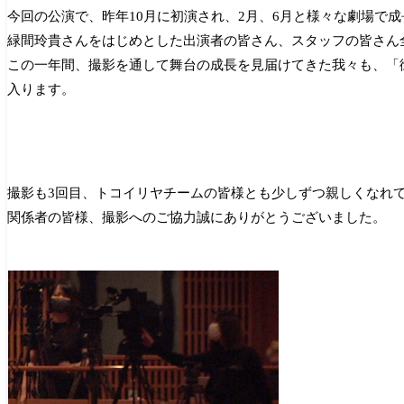
今回の公演で、昨年10月に初演され、2月、6月と様々な劇場で
緑間玲貴さんをはじめとした出演者の皆さん、スタッフの皆さん
この一年間、撮影を通して舞台の成長を見届けてきた我々も、「
入ります。
撮影も3回目、トコイリヤチームの皆様とも少しずつ親しくなれ
関係者の皆様、撮影へのご協力誠にありがとうございました。