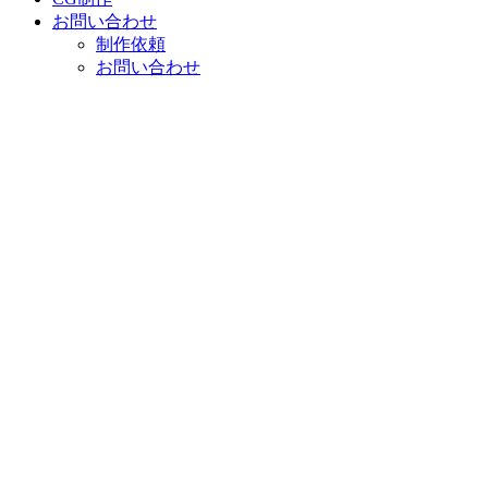
お問い合わせ
制作依頼
お問い合わせ