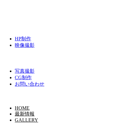
HP制作
映像撮影
写真撮影
CG制作
お問い合わせ
HOME
最新情報
GALLERY