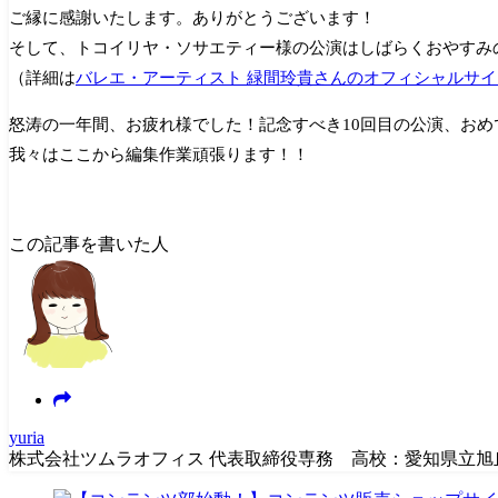
ご縁に感謝いたします。ありがとうございます！
そして、トコイリヤ・ソサエティー様の公演はしばらくおやすみ
（詳細は
バレエ・アーティスト 緑間玲貴さんのオフィシャルサイ
怒涛の一年間、お疲れ様でした！記念すべき10回目の公演、おめ
我々はここから編集作業頑張ります！！
この記事を書いた人
yuria
株式会社ツムラオフィス 代表取締役専務 高校：愛知県立旭