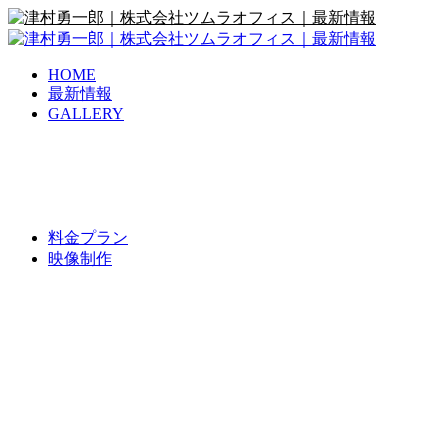
HOME
最新情報
GALLERY
料金プラン
映像制作