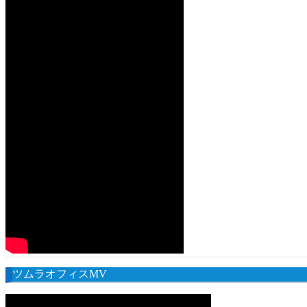
ツムラオフィスMV