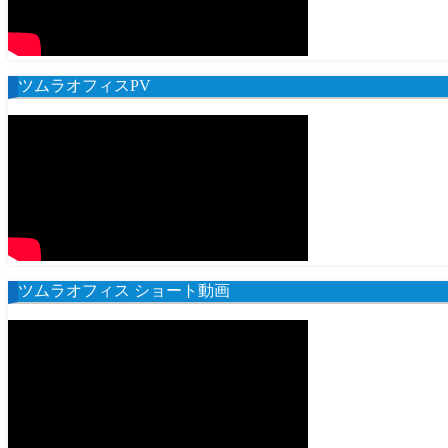
ツムラオフィスPV
ツムラオフィス ショート動画