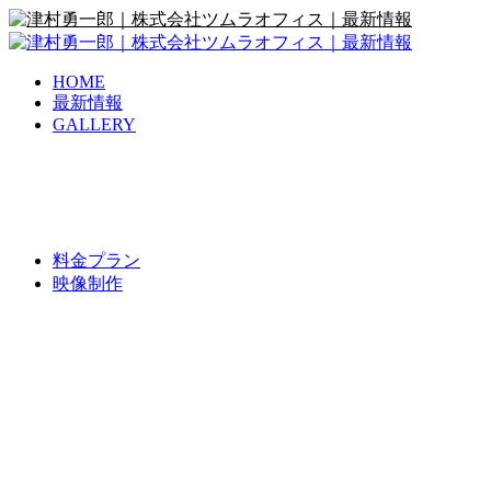
HOME
最新情報
GALLERY
料金プラン
映像制作