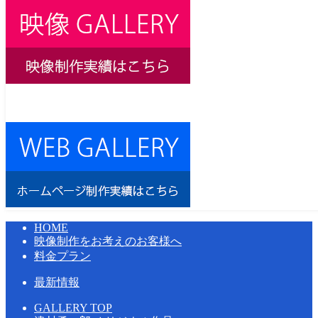
HOME
映像制作をお考えのお客様へ
料金プラン
最新情報
GALLERY TOP