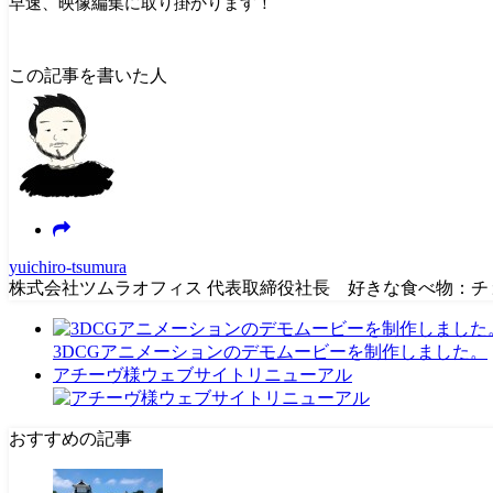
早速、映像編集に取り掛かります！
この記事を書いた人
yuichiro-tsumura
株式会社ツムラオフィス 代表取締役社長 好きな食べ物：
3DCGアニメーションのデモムービーを制作しました。
アチーヴ様ウェブサイトリニューアル
おすすめの記事