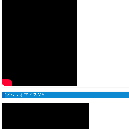
ツムラオフィスMV