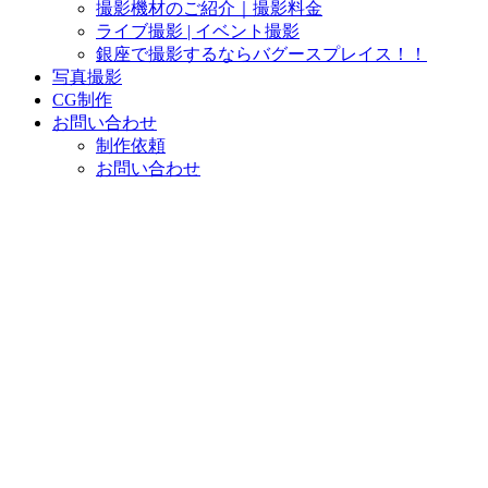
撮影機材のご紹介｜撮影料金
ライブ撮影 | イベント撮影
銀座で撮影するならバグースプレイス！！
写真撮影
CG制作
お問い合わせ
制作依頼
お問い合わせ