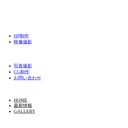
HP制作
映像撮影
写真撮影
CG制作
お問い合わせ
HOME
最新情報
GALLERY