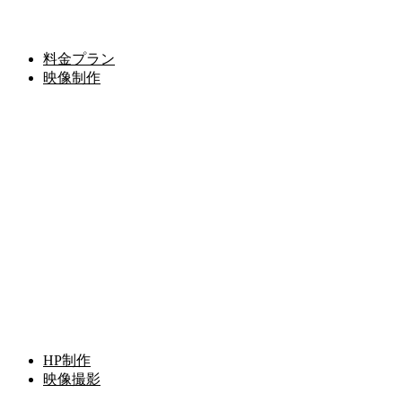
料金プラン
映像制作
HP制作
映像撮影